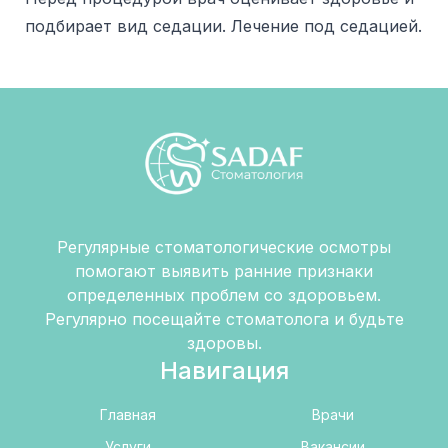
подбирает вид седации.
Лечение под седацией
.
Регулярные стоматологические осмотры
помогают выявить ранние признаки
определенных проблем со здоровьем.
Регулярно посещайте стоматолога и будьте
здоровы.
Навигация
Главная
Врачи
Услуги
Вакансии