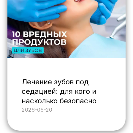
Лечение зубов под
седацией: для кого и
насколько безопасно
2026-06-20