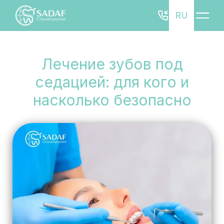
RU
Лечение зубов под
седацией: для кого и
насколько безопасно