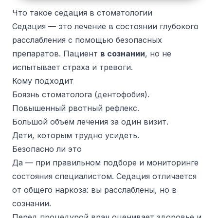
Что такое седация в стоматологии
Седация — это лечение в состоянии глубокого
расслабления с помощью безопасных
препаратов. Пациент
в сознании
, но не
испытывает страха и тревоги.
Кому подходит
Боязнь стоматолога (дентофобия).
Повышенный рвотный рефлекс.
Большой объём лечения за один визит.
Дети, которым трудно усидеть.
Безопасно ли это
Да — при правильном подборе и мониторинге
состояния специалистом. Седация отличается
от общего наркоза: вы расслаблены, но в
сознании.
Перед процедурой врач оценивает здоровье и