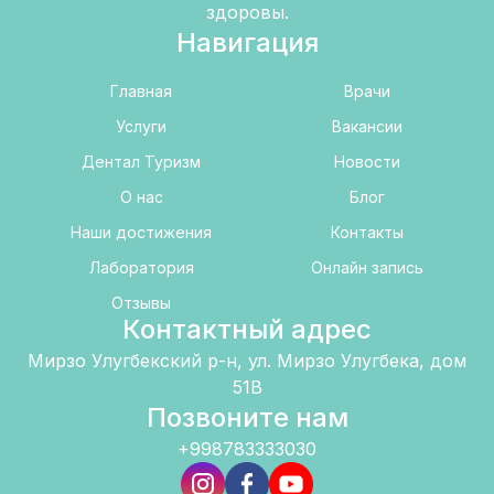
здоровы.
Навигация
Главная
Врачи
Услуги
Вакансии
Дентал Туризм
Новости
О нас
Блог
Наши достижения
Контакты
Лаборатория
Онлайн запись
Отзывы
Контактный адрес
Мирзо Улугбекский р-н, ул. Мирзо Улугбека, дом
51B
Позвоните нам
+998783333030