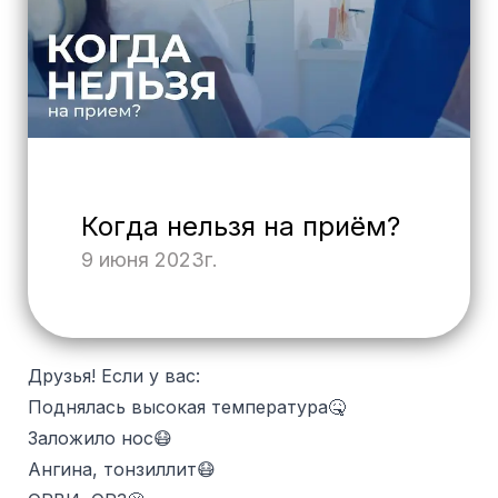
Когда нельзя на приём?
9 июня 2023г.
Друзья! Если у вас:
Поднялась высокая температура🤒
Заложило нос😷
Ангина, тонзиллит😷