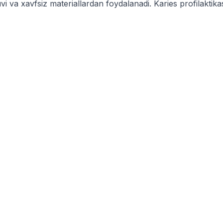
 va xavfsiz materiallardan foydalanadi. Karies profilaktikasi